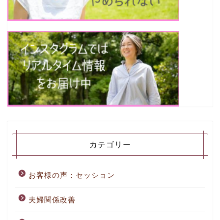
カテゴリー
お客様の声：セッション
夫婦関係改善