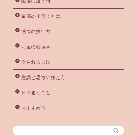
離婚に迷う時
最高の子育てとは
感情の扱い方
お金の心理学
愛される方法
意識と思考の整え方
日々思うこと
おすすめ本