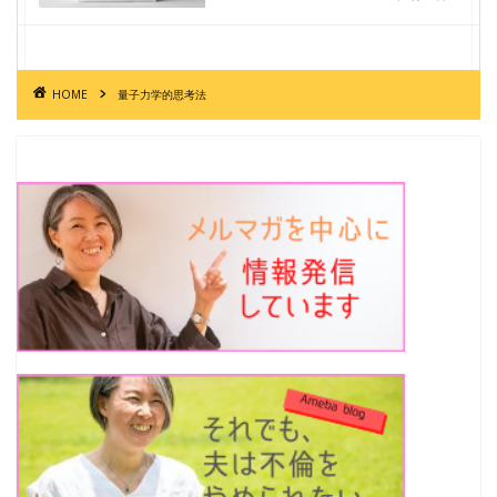
HOME
量子力学的思考法