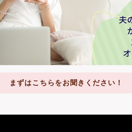
まずはこちらをお聞きください！