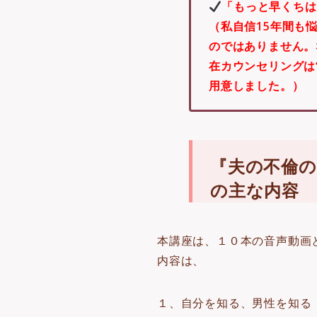
「もっと早くちは
（私自信15年間も
のではありません。
在カウンセリングは
用意しました。
）
『夫の不倫の
の主な内容
本講座は、１０本の音声動画
内容は、
１、自分を知る、男性を知る