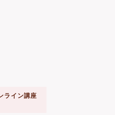
ンライン講座