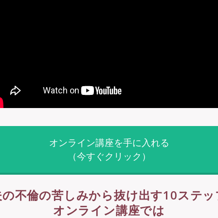
オンライン講座を手に入れる
（今すぐクリック）
夫の不倫の苦しみから抜け出す10ステッ
オンライン講座では