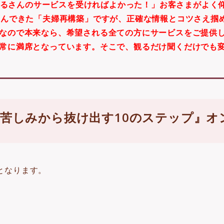
るさんのサービスを受ければよかった！」お客さまがよく
悩んできた「夫婦再構築」ですが、正確な
情報とコツさえ掴
なので本来なら、希望される全ての方にサービスをご提供
常に満席となっています。そこで、観るだけ聞くだけでも
苦しみから抜け出す10のステップ』オ
となります。