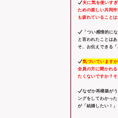
夫に気を使いすぎ
ための楽しい共同作
も疲れていることは
「つい感情的にな
と言われたことはあ
そ、お伝えできる「
気づいていますか
全員の方に聞かれる
たくないですか？そ
なぜか再構築がう
ングをしてわかった
が「結婚したい！」