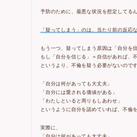
予防のために、最悪な状況を想定してる
「疑ってしまう」のは、当たり前の反応
もう一つ、疑ってしまう原因は「自分を
もし「自分を信じる」＝自信があれば、
というより、不倫を疑う必要がないので
「自分は何があっても大丈夫」
「自分には愛される価値がある」
「わたしといると周りもしあわせ」
というように自分を認めていれば、不倫
実際に、
「自分は何があっても大丈夫」