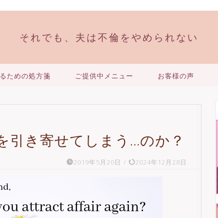
それでも、夫は不倫をやめられない
るための処方箋
ご提供中メニュー
お客様の声
を引き寄せてしまう…のか？
2019年5月20日
/
2024年12月28日