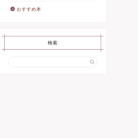
おすすめ本
検索