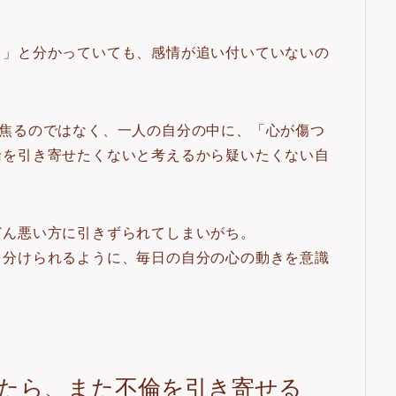
う」と分かっていても、感情が追い付いていないの
と焦るのではなく、一人の自分の中に、「心が傷つ
倫を引き寄せたくないと考えるから疑いたくない自
。
どん悪い方に引きずられてしまいがち。
を分けられるように、毎日の自分の心の動きを意識
たら、また不倫を引き寄せる