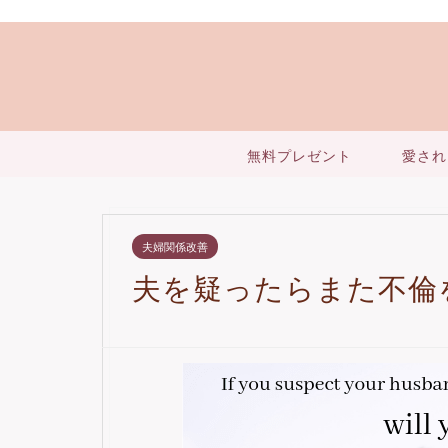
無料プレゼント
愛され
夫婦関係改善
夫を疑ったらまた不倫