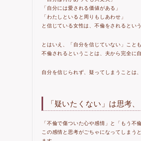
「自分には愛される価値がある」
「わたしといると周りもしあわせ」
と信じている女性は、不倫をされるとい
とはいえ、「自分を信じていない」こと
不倫されるということは、夫から完全に
自分を信じられず、疑ってしまうことは
「疑いたくない」は思考、
「不倫で傷ついた心や感情」と「もう不
この感情と思考がごちゃになってしまう
ます。