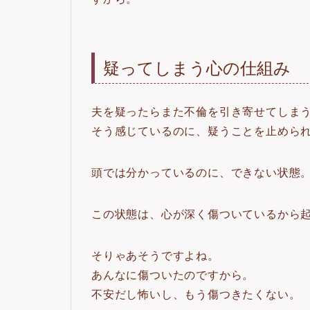
疑ってしまう心の仕組み
夫を疑ったらまた不倫を引き寄せてしま
そう感じているのに、疑うことを止めら
頭では分かっているのに、できない状態
この状態は、心が深く傷ついているから
そりゃあそうですよね。
あんなに傷ついたのですから。
不安だし怖いし、もう傷つきたくない。