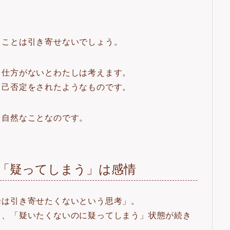
うことは引き寄せないでしょう。
も仕方がないとわたしは考えます。
自己否定をされたようなものです。
、自然なことなのです。
「疑ってしまう」は感情
倫は引き寄せたくないという思考」。
と、「疑いたくないのに疑ってしまう」状態が続き