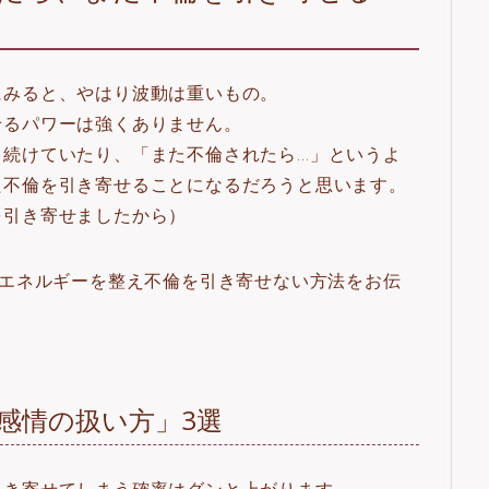
にみると、やはり波動は重いもの。
せるパワーは強くありません。
し続けていたり、「また不倫されたら…」というよ
た不倫を引き寄せることになるだろうと思います。
を引き寄せましたから）
、エネルギーを整え不倫を引き寄せない方法をお伝
感情の扱い方」3選
引き寄せてしまう確率はグンと上がります。