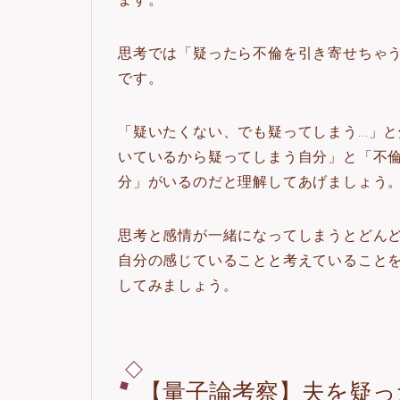
思考では「疑ったら不倫を引き寄せちゃ
です。
「疑いたくない、でも疑ってしまう…」
いているから疑ってしまう自分」と「不
分」がいるのだと理解してあげましょう
思考と感情が一緒になってしまうとどん
自分の感じていることと考えていること
してみましょう。
【量子論考察】夫を疑っ