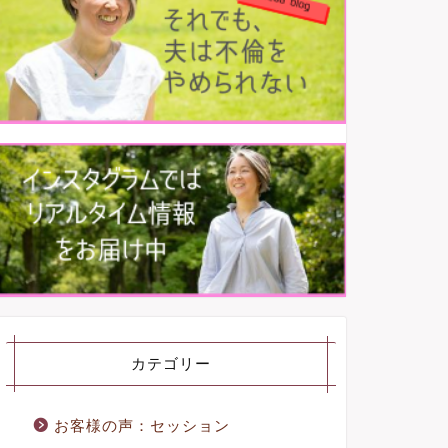
カテゴリー
お客様の声：セッション