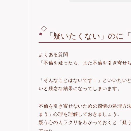
「疑いたくない」のに
よくある質問
「不倫を疑ったら、また不倫を引き寄せ
「そんなことはないです！」といいたい
いと残念な結果になってしまいます。
不倫を引き寄せないための感情の処理方
まう」心理を理解しておきましょう。
疑う心のカラクリをわかっておくと「疑
すから。