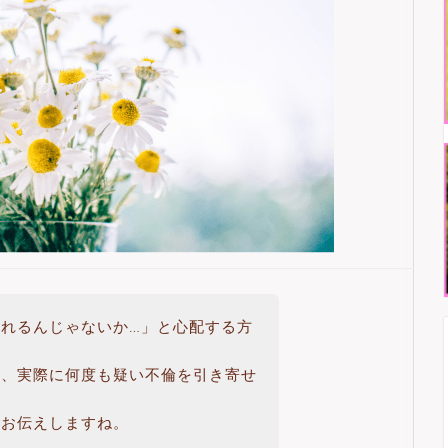
れるんじゃないか…」と心配する方
し、実際に何度も疑い不倫を引き寄せ
をお伝えしますね。