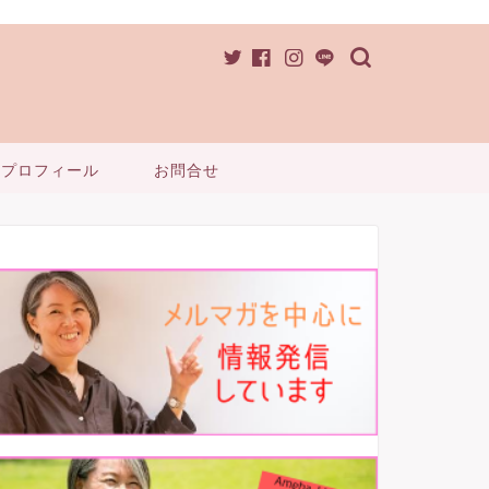
プロフィール
お問合せ