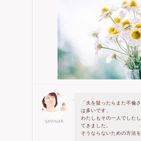
「夫を疑ったらまた不倫さ
は多いです。
わたしもその一人でした
なかのちはる
てきました。
そうならないための方法