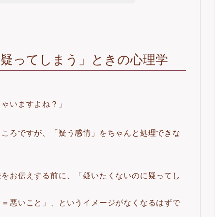
「疑ってしまう」ときの心理学
ちゃいますよね？」
ところですが、「疑う感情」をちゃんと処理できな
法をお伝えする前に、「疑いたくないのに疑ってし
う＝悪いこと」、というイメージがなくなるはずで