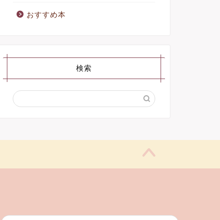
おすすめ本
検索