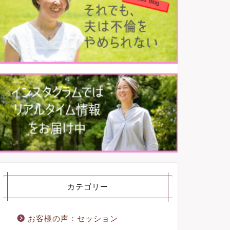
カテゴリー
お客様の声：セッション