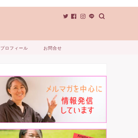
プロフィール
お問合せ