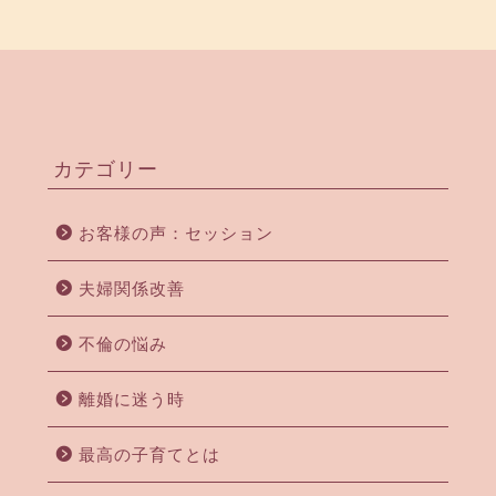
カテゴリー
お客様の声：セッション
夫婦関係改善
不倫の悩み
離婚に迷う時
最高の子育てとは