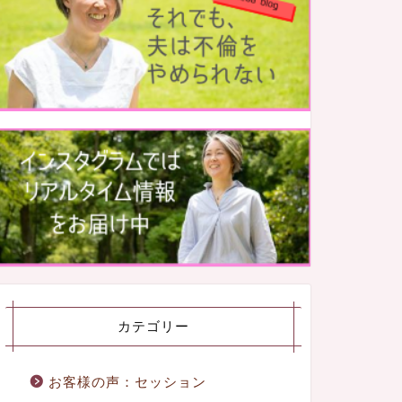
カテゴリー
お客様の声：セッション