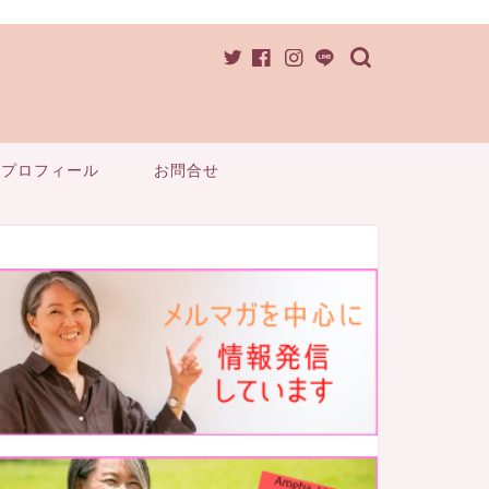
プロフィール
お問合せ