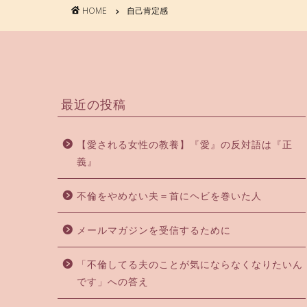
HOME
自己肯定感
最近の投稿
【愛される女性の教養】『愛』の反対語は『正
義』
不倫をやめない夫＝首にヘビを巻いた人
メールマガジンを受信するために
「不倫してる夫のことが気にならなくなりたいん
です」への答え