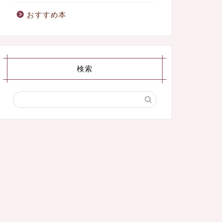
おすすめ本
検索