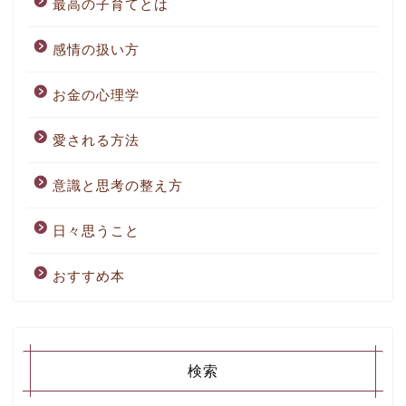
最高の子育てとは
感情の扱い方
お金の心理学
愛される方法
意識と思考の整え方
日々思うこと
おすすめ本
検索