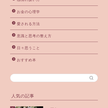
お金の心理学
愛される方法
意識と思考の整え方
日々思うこと
おすすめ本
人気の記事