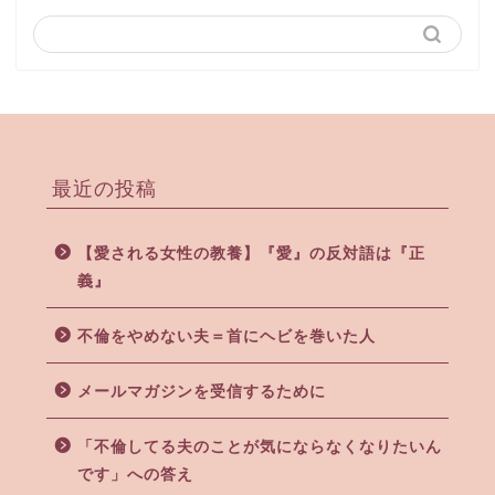
最近の投稿
【愛される女性の教養】『愛』の反対語は『正
義』
不倫をやめない夫＝首にヘビを巻いた人
メールマガジンを受信するために
「不倫してる夫のことが気にならなくなりたいん
です」への答え