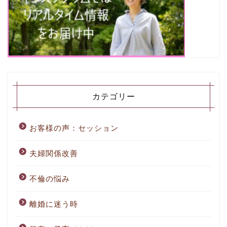
カテゴリー
お客様の声：セッション
夫婦関係改善
不倫の悩み
離婚に迷う時