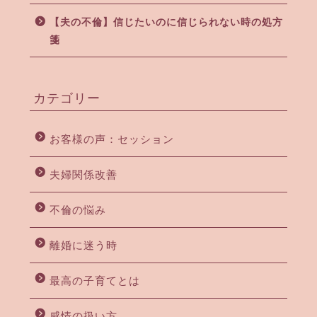
【夫の不倫】信じたいのに信じられない時の処方
箋
カテゴリー
お客様の声：セッション
夫婦関係改善
不倫の悩み
離婚に迷う時
最高の子育てとは
感情の扱い方