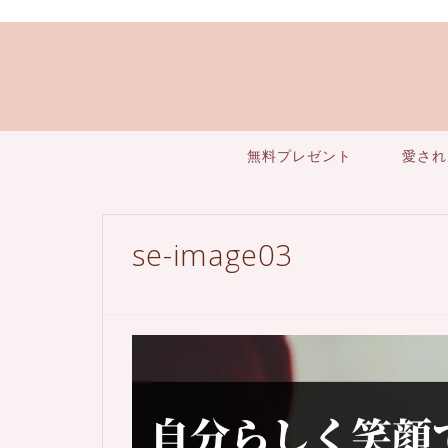
無料プレゼント
愛され
se-image03