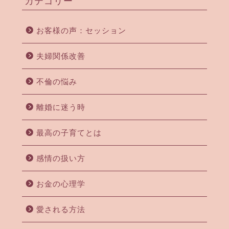
カテゴリー
お客様の声：セッション
夫婦関係改善
不倫の悩み
離婚に迷う時
最高の子育てとは
感情の扱い方
お金の心理学
愛される方法