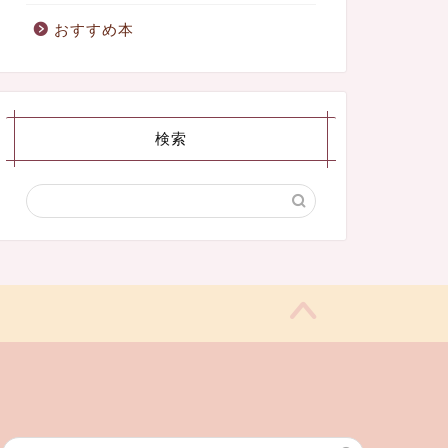
おすすめ本
検索