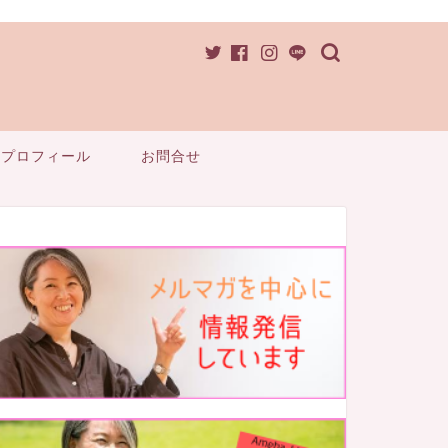
プロフィール
お問合せ