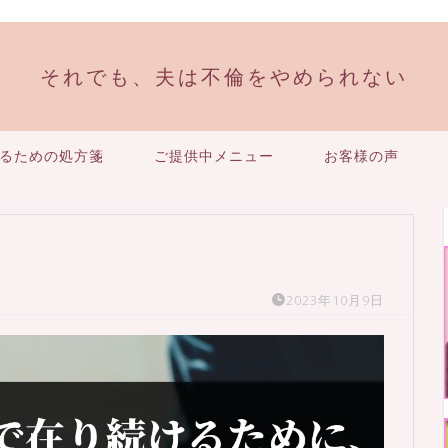
それでも、夫は不倫をやめられない
るための処方箋
ご提供中メニュー
お客様の声
2023年10月9日