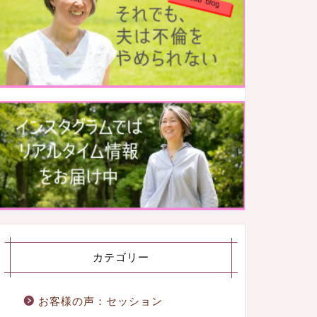
カテゴリー
お客様の声：セッション