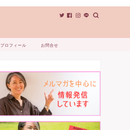
プロフィール
お問合せ