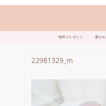
無料プレゼント
愛され
22981329_m