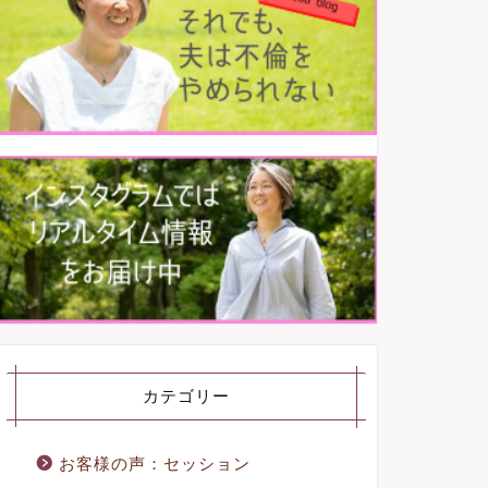
カテゴリー
お客様の声：セッション