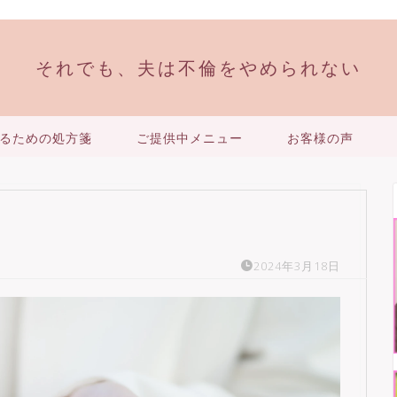
それでも、夫は不倫をやめられない
るための処方箋
ご提供中メニュー
お客様の声
2024年3月18日