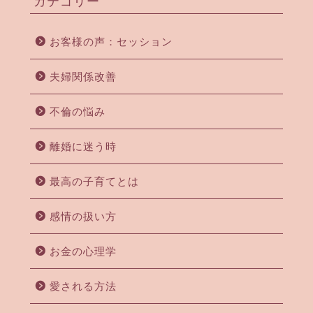
カテゴリー
お客様の声：セッション
夫婦関係改善
不倫の悩み
離婚に迷う時
最高の子育てとは
感情の扱い方
お金の心理学
愛される方法