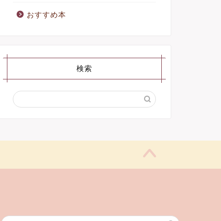
おすすめ本
検索