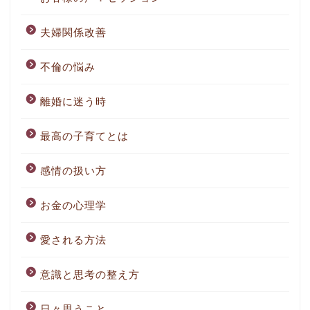
夫婦関係改善
不倫の悩み
離婚に迷う時
最高の子育てとは
感情の扱い方
お金の心理学
愛される方法
意識と思考の整え方
日々思うこと