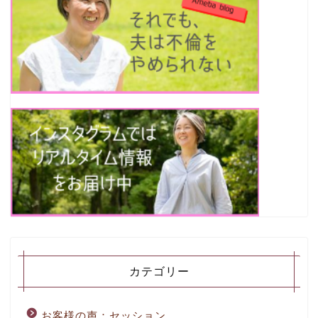
カテゴリー
お客様の声：セッション