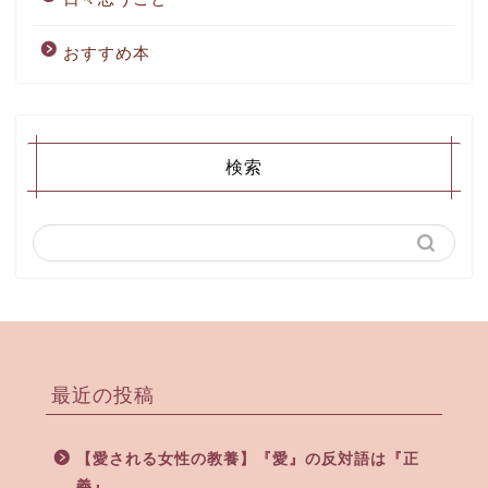
おすすめ本
検索
最近の投稿
【愛される女性の教養】『愛』の反対語は『正
義』