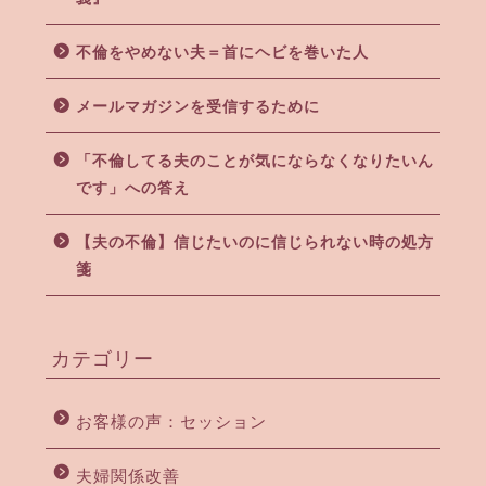
不倫をやめない夫＝首にヘビを巻いた人
メールマガジンを受信するために
「不倫してる夫のことが気にならなくなりたいん
です」への答え
【夫の不倫】信じたいのに信じられない時の処方
箋
カテゴリー
お客様の声：セッション
夫婦関係改善