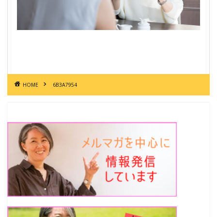
HOME
6B3A7954