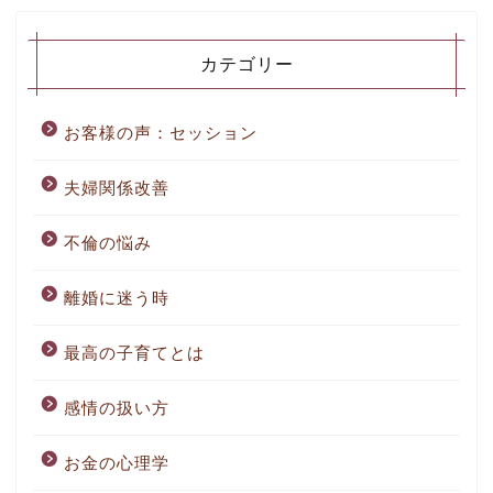
カテゴリー
お客様の声：セッション
夫婦関係改善
不倫の悩み
離婚に迷う時
最高の子育てとは
感情の扱い方
お金の心理学