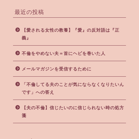
最近の投稿
【愛される女性の教養】『愛』の反対語は『正
義』
不倫をやめない夫＝首にヘビを巻いた人
メールマガジンを受信するために
「不倫してる夫のことが気にならなくなりたいん
です」への答え
【夫の不倫】信じたいのに信じられない時の処方
箋