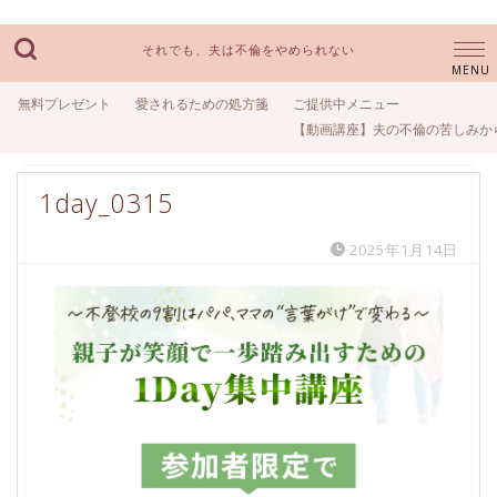
それでも、夫は不倫をやめられない
無料プレゼント
愛されるための処方箋
ご提供中メニュー
【動画講座】夫の不倫の苦しみか
1day_0315
2025年1月14日