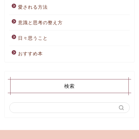
愛される方法
意識と思考の整え方
日々思うこと
おすすめ本
検索