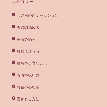
カテゴリー
お客様の声：セッション
夫婦関係改善
不倫の悩み
離婚に迷う時
最高の子育てとは
感情の扱い方
お金の心理学
愛される方法