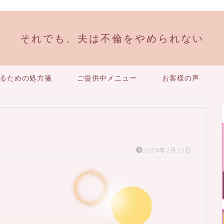
それでも、夫は不倫をやめられない
るための処方箋
ご提供中メニュー
お客様の声
2024年2月21日