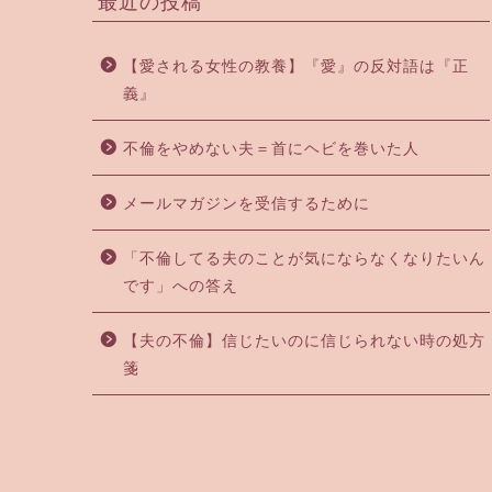
最近の投稿
【愛される女性の教養】『愛』の反対語は『正
義』
不倫をやめない夫＝首にヘビを巻いた人
メールマガジンを受信するために
「不倫してる夫のことが気にならなくなりたいん
です」への答え
【夫の不倫】信じたいのに信じられない時の処方
箋