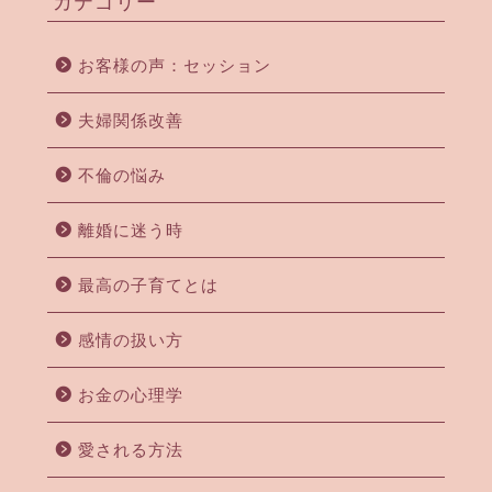
カテゴリー
お客様の声：セッション
夫婦関係改善
不倫の悩み
離婚に迷う時
最高の子育てとは
感情の扱い方
お金の心理学
愛される方法