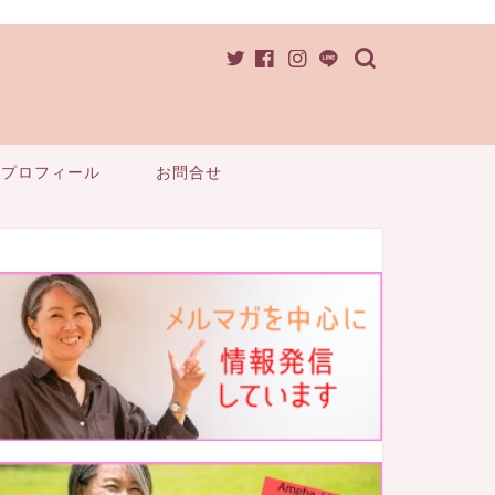
プロフィール
お問合せ