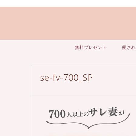
無料プレゼント
愛され
se-fv-700_SP