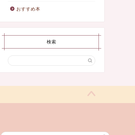
おすすめ本
検索