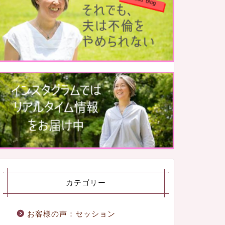
カテゴリー
お客様の声：セッション