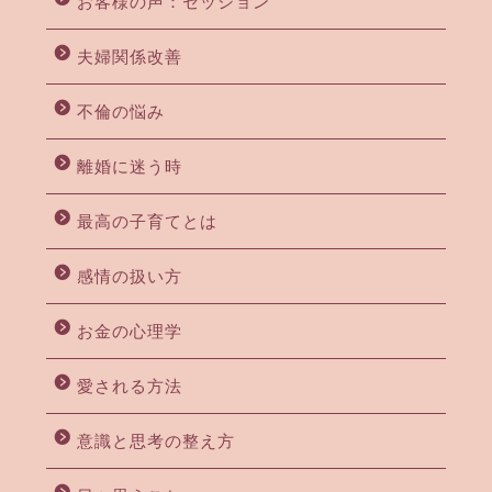
お客様の声：セッション
夫婦関係改善
不倫の悩み
離婚に迷う時
最高の子育てとは
感情の扱い方
お金の心理学
愛される方法
意識と思考の整え方