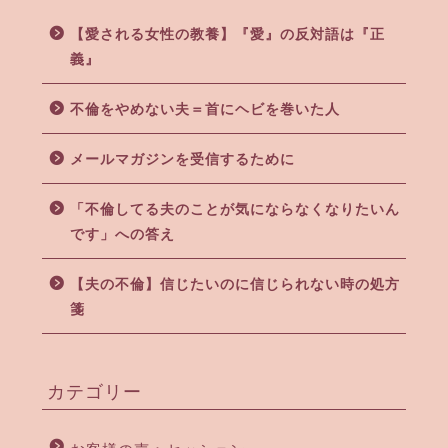
【愛される女性の教養】『愛』の反対語は『正
義』
不倫をやめない夫＝首にヘビを巻いた人
メールマガジンを受信するために
「不倫してる夫のことが気にならなくなりたいん
です」への答え
【夫の不倫】信じたいのに信じられない時の処方
箋
カテゴリー