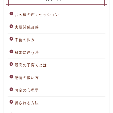
お客様の声：セッション
夫婦関係改善
不倫の悩み
離婚に迷う時
最高の子育てとは
感情の扱い方
お金の心理学
愛される方法