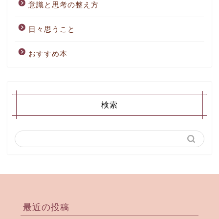
意識と思考の整え方
日々思うこと
おすすめ本
検索
最近の投稿