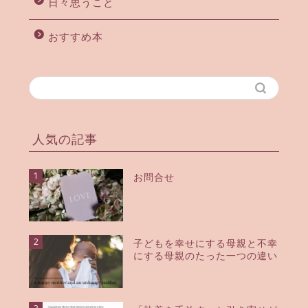
日々思うこと
おすすめ本
人気の記事
1
お問合せ
2
子どもを幸せにする母親と不幸
にする母親のたった一つの違い