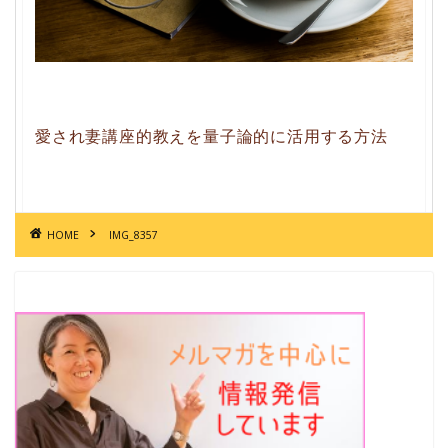
愛され妻講座的教えを量子論的に活用する方法
HOME
IMG_8357