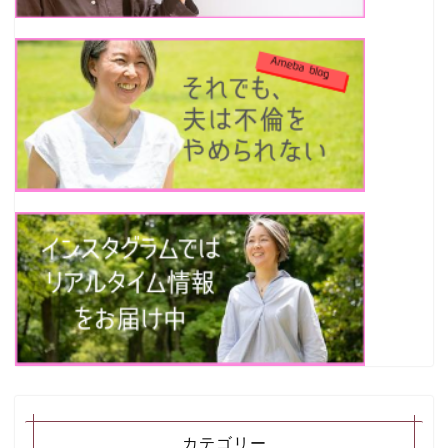
カテゴリー