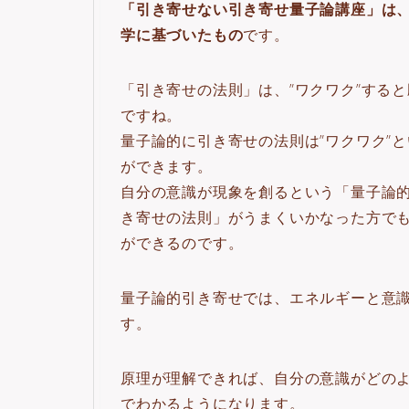
「引き寄せない引き寄せ量子論講座」は
学に基づいたもの
です。
「引き寄せの法則」は、”ワクワク”する
ですね。
量子論的に引き寄せの法則は”ワクワク”
ができます。
自分の意識が現象を創るという「量子論
き寄せの法則」がうまくいかなった方で
ができるのです。
量子論的引き寄せでは、エネルギーと意
す。
原理が理解できれば、自分の意識がどの
でわかるようになります。