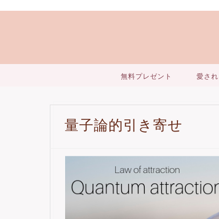
無料プレゼント
愛され
量子論的引き寄せ