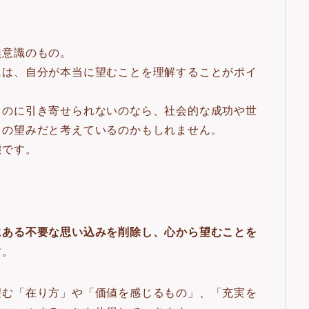
無意識のもの。
には、自分が本当に望むことを理解することがポイ
るのに引き寄せられないのなら、社会的な成功や世
当の望みだと考えているのかもしれません。
態です。
にある不要な思い込みを削除し、心から望むことを
す。
望む「在り方」や「価値を感じるもの」、「充実を