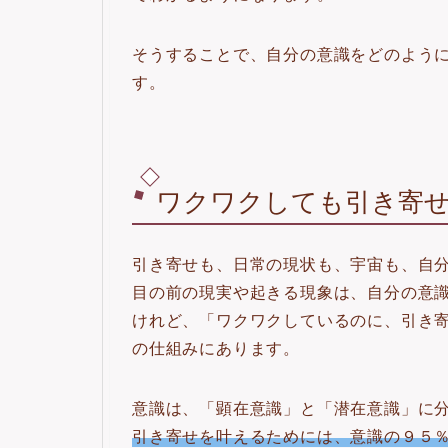
そうすることで、自分の意識をどのよう
す。
ワクワクしても引き寄
引き寄せも、日常の現状も、宇宙も、自
目の前の現実や起きる現象は、自分の意
けれど、「ワクワクしているのに、引き
の仕組みにあります。
意識は、「顕在意識」と「潜在意識」に
引き寄せを叶えるためには、意識の９５