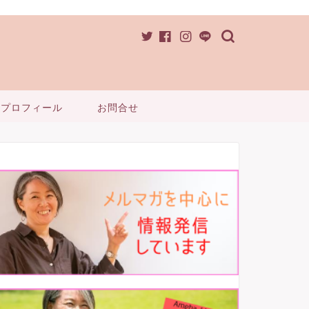
プロフィール
お問合せ