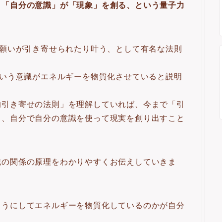
、「自分の意識」が「現象」を創る、という量子力
と願いが引き寄せられたり叶う、として有名な法則
という意識がエネルギーを物質化させていると説明
的引き寄せの法則」を理解していれば、今まで「引
も、自分で自分の意識を使って現実を創り出すこと
識の関係の原理をわかりやすくお伝えしていきま
ようにしてエネルギーを物質化しているのかが自分