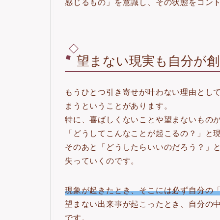
感じるもの」を意識し、その状態をコン
望まない現実も自分が
もうひとつ引き寄せが叶わない理由とし
まうということがあります。
特に、喜ばしくないことや望まないもの
「どうしてこんなことが起こるの？」と現
そのあと「どうしたらいいのだろう？」と
失っていくのです。
現象が起きたとき、そこには必ず自分の
望まない出来事が起こったとき、自分の
です。