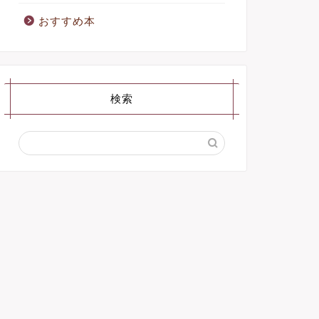
おすすめ本
検索