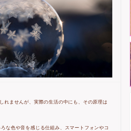
もしれませんが、実際の生活の中にも、その原理は
いろな色や音を感じる仕組み、スマートフォンやコ