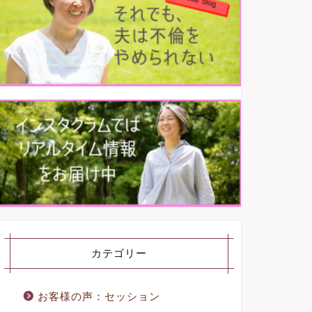
カテゴリー
お客様の声：セッション