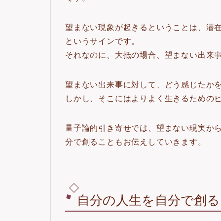
望まない現象が起きるということは、潜
というサインです。
それなのに、大抵の場合、望まない出来
望まない出来事に対して、どう感じたか
しかし、そこにはよりよく生きるための
量子論的引き寄せでは、望まない現実か
分で創ることもお伝えしていきます。
自分の人生を自分で創る