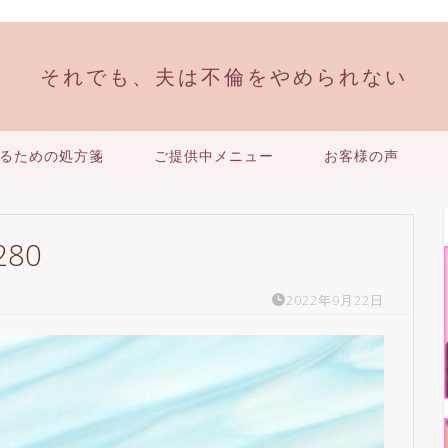
それでも、夫は不倫をやめられない
るための処方箋
ご提供中メニュー
お客様の声
280
2022年9月22日