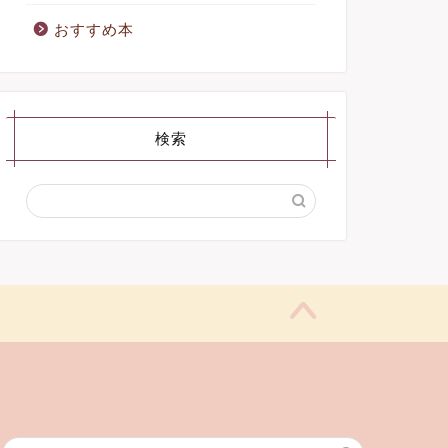
おすすめ本
検索