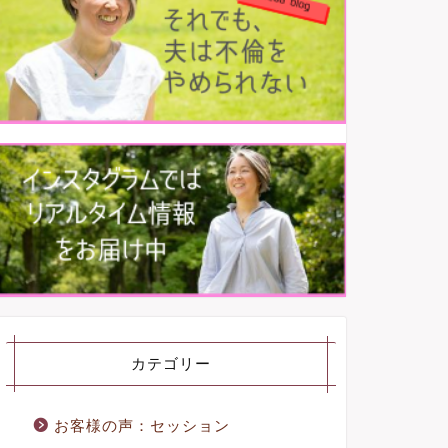
カテゴリー
お客様の声：セッション