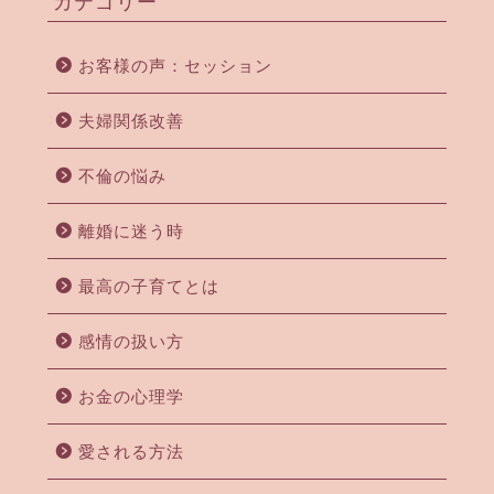
カテゴリー
お客様の声：セッション
夫婦関係改善
不倫の悩み
離婚に迷う時
最高の子育てとは
感情の扱い方
お金の心理学
愛される方法