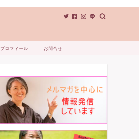
プロフィール
お問合せ