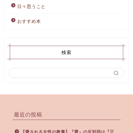
日々思うこと
おすすめ本
検索
最近の投稿
【愛される女性の教養】『愛』の反対語は『正