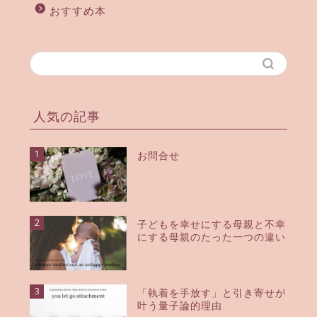
おすすめ本
人気の記事
1
お問合せ
2
子どもを幸せにする母親と不幸
にする母親のたった一つの違い
3
「執着を手放す」と引き寄せが
叶う量子論的理由