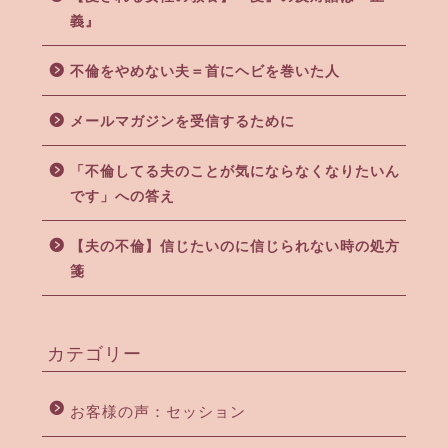
義』
不倫をやめない夫＝首にヘビを巻いた人
メールマガジンを受信するために
「不倫してる夫のことが気にならなくなりたいん
です」への答え
【夫の不倫】信じたいのに信じられない時の処方
箋
カテゴリー
お客様の声：セッション