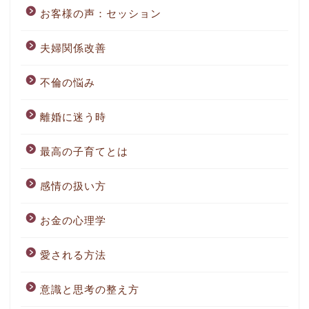
お客様の声：セッション
夫婦関係改善
不倫の悩み
離婚に迷う時
最高の子育てとは
感情の扱い方
お金の心理学
愛される方法
意識と思考の整え方