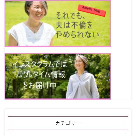
カテゴリー