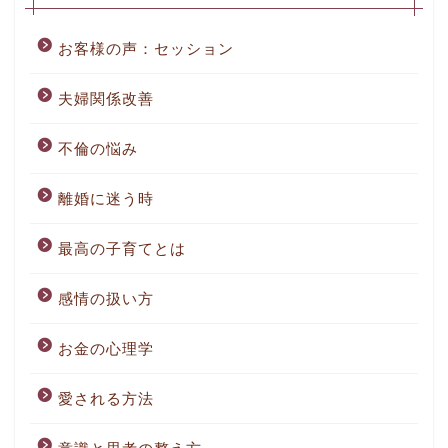
お客様の声：セッション
夫婦関係改善
不倫の悩み
離婚に迷う時
最高の子育てとは
感情の扱い方
お金の心理学
愛される方法