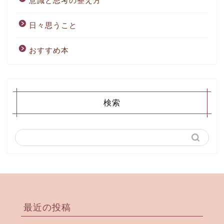
意識と思考の整え方
日々思うこと
おすすめ本
検索
最近の投稿