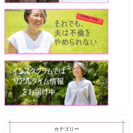
カテゴリー