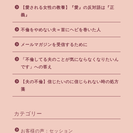
【愛される女性の教養】『愛』の反対語は『正
義』
不倫をやめない夫＝首にヘビを巻いた人
メールマガジンを受信するために
「不倫してる夫のことが気にならなくなりたいん
です」への答え
【夫の不倫】信じたいのに信じられない時の処方
箋
カテゴリー
お客様の声：セッション