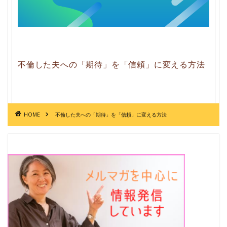
不倫した夫への「期待」を「信頼」に変える方法
HOME
不倫した夫への「期待」を「信頼」に変える方法