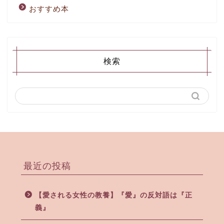
おすすめ本
検索
最近の投稿
【愛される女性の教養】『愛』の反対語は『正
義』