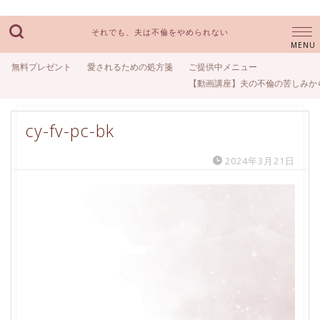
それでも、夫は不倫をやめられない
無料プレゼント
愛されるための処方箋
ご提供中メニュー
【動画講座】夫の不倫の苦しみか
cy-fv-pc-bk
2024年3月21日