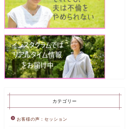
カテゴリー
お客様の声：セッション