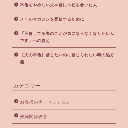
不倫をやめない夫＝首にヘビを巻いた人
メールマガジンを受信するために
「不倫してる夫のことが気にならなくなりたいん
です」への答え
【夫の不倫】信じたいのに信じられない時の処方
箋
カテゴリー
お客様の声：セッション
夫婦関係改善