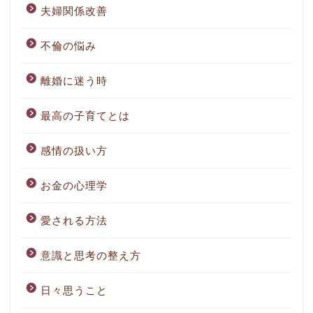
夫婦関係改善
不倫の悩み
離婚に迷う時
最高の子育てとは
感情の扱い方
お金の心理学
愛される方法
意識と思考の整え方
日々思うこと