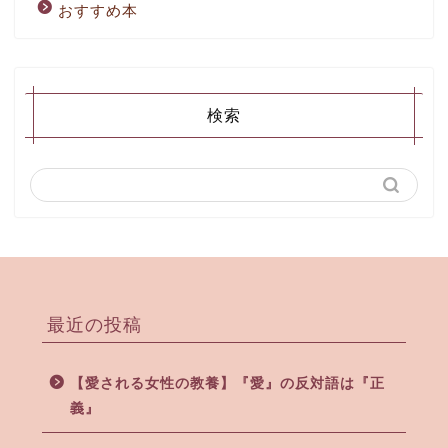
おすすめ本
検索
最近の投稿
【愛される女性の教養】『愛』の反対語は『正
義』