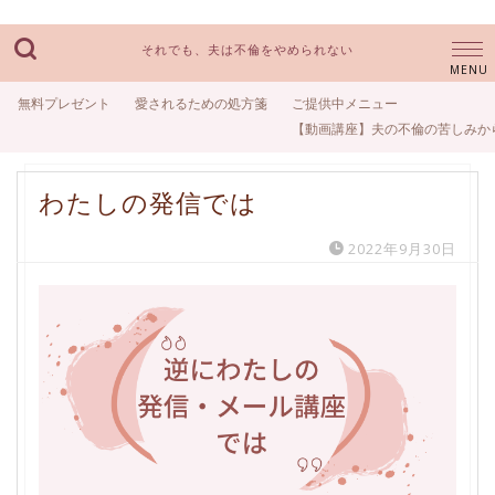
それでも、夫は不倫をやめられない
無料プレゼント
愛されるための処方箋
ご提供中メニュー
【動画講座】夫の不倫の苦しみか
わたしの発信では
2022年9月30日