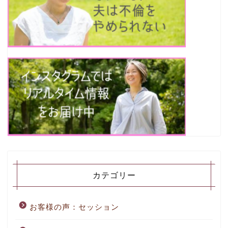
カテゴリー
お客様の声：セッション