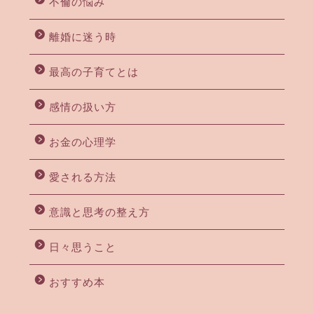
不倫の悩み
離婚に迷う時
最高の子育てとは
感情の扱い方
お金の心理学
愛される方法
意識と思考の整え方
日々思うこと
おすすめ本