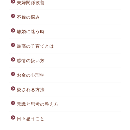
夫婦関係改善
不倫の悩み
離婚に迷う時
最高の子育てとは
感情の扱い方
お金の心理学
愛される方法
意識と思考の整え方
日々思うこと