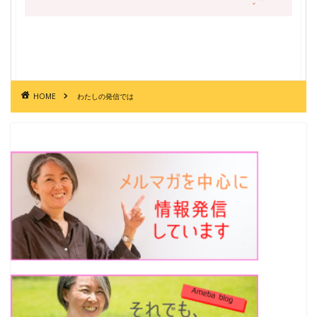
HOME
わたしの発信では