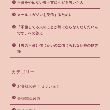
不倫をやめない夫＝首にヘビを巻いた人
メールマガジンを受信するために
「不倫してる夫のことが気にならなくなりたいん
です」への答え
【夫の不倫】信じたいのに信じられない時の処方
箋
カテゴリー
お客様の声：セッション
夫婦関係改善