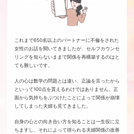
これまで650名以上のパートナーに不倫をされた
女性のお話を聞いてきましたが、セルフカウンセ
リングを知らないままで関係を再構築するのはと
ても難しいです。
人の心は数学の問題とは違い、正論を言ったから
といって100点を貰えるわけではありません。正
面から気持ちをぶつけたことによって関係が崩壊
してしまった夫婦も見てきました。
自身の心との向き合い方を知ることは一生役に立
ちますし、それによって得られる夫婦関係の改善