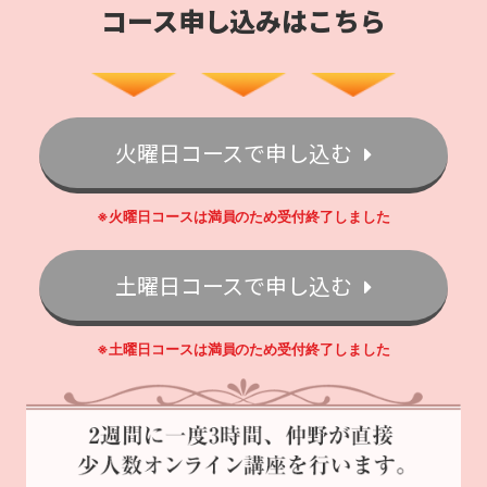
コース申し込みはこちら
火曜日コースで申し込む
※火曜日コースは満員のため受付終了しました
土曜日コースで申し込む
※土曜日コースは満員のため受付終了しました