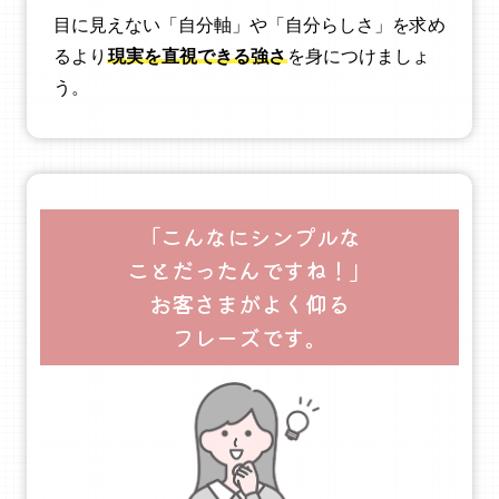
目に見えない「自分軸」や「自分らしさ」を求め
るより
現実を直視できる強さ
を身につけましょ
う。
「こんなにシンプルな
ことだったんですね！」
お客さまがよく仰る
フレーズです。