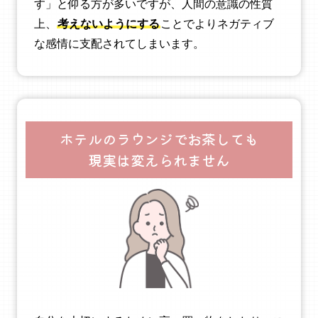
す」と仰る方が多いですが、人間の意識の性質
上、
考えないようにする
ことでよりネガティブ
な感情に支配されてしまいます。
ホテルのラウンジでお茶しても
現実は変えられません