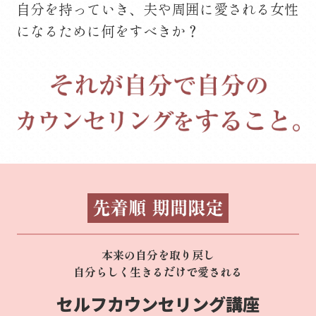
自分を持っていき、
夫や周囲に愛される女性
になるために何をすべきか？
本来の自分を取り戻し
自分らしく生きるだけで愛される
セルフカウンセリング講座