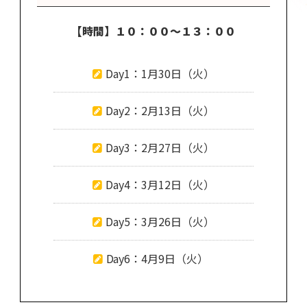
【時間】
１０：００〜１３：００
Day1：1月30日（火）
Day2：2月13日（火）
Day3：2月27日（火）
Day4：3月12日（火）
Day5：3月26日（火）
Day6：4月9日（火）