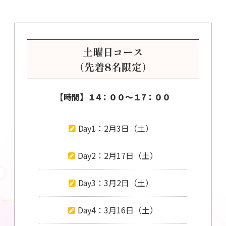
土曜日コース
（先着8名限定）
【時間】
１4：００〜１7：００
Day1：2月3日（土）
Day2：2月17日（土）
Day3：3月2日（土）
Day4：3月16日（土）