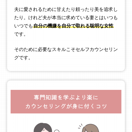
夫に愛されるために甘えたり頼ったり美を追求し
たり。けれど夫が本当に求めている妻とはいつも
いつでも
自分の機嫌を自分で取れる聡明な女性
です。
そのために必要なスキルこそセルフカウンセリン
グです。
専門知識を学ぶより楽に
カウンセリングが身に付くコツ