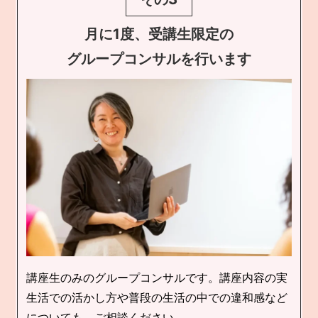
月に1度、受講生限定の
グループコンサルを行います
講座生のみのグループコンサルです。講座内容の実
生活での活かし方や普段の生活の中での違和感など
についても、ご相談ください。