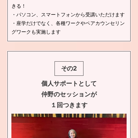
きる！
・パソコン、スマートフォンから受講いただけます
・座学だけでなく、各種ワークやペアカウンセリン
グワークも実施します
その2
個人サポートとして
仲野のセッションが
１回つきます