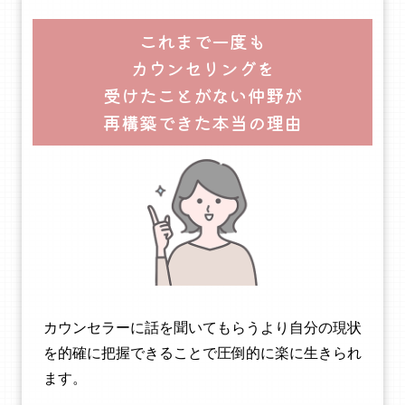
これまで一度も
カウンセリングを
受けたことがない仲野が
再構築できた本当の理由
カウンセラーに話を聞いてもらうより自分の現状
を的確に把握できることで圧倒的に楽に生きられ
ます。