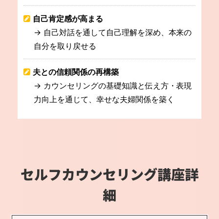
自己肯定感が高まる
→ 自己対話を通して自己理解を深め、本来の
自分を取り戻せる
夫との信頼関係の再構築
→ カウンセリングの基礎知識と伝え方・表現
力向上を通じて、幸せな夫婦関係を築く
セルフカウンセリング
講座詳
細