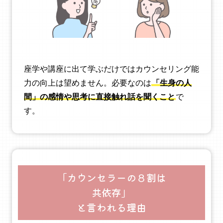
座学や講座に出て学ぶだけではカウンセリング能
力の向上は望めません。必要なのは
「生身の人
間」の感情や思考に直接触れ話を聞くこと
で
す。
「カウンセラーの８割は
共依存」
と言われる理由