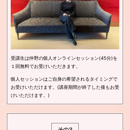
受講生は仲野の個人オンラインセッション(45分)を
１回無料でお受けいただきます。
個人セッションはご自身の希望されるタイミングで
お受けいただけます。(講座期間が終了した後もお受
けいただけます。)
その3