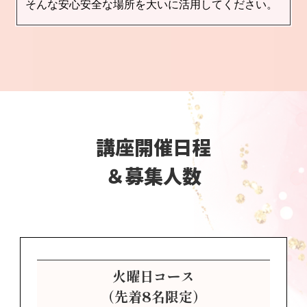
そんな安心安全な場所を大いに活用してください。
講座開催日程
＆募集人数
火曜日コース
（先着8名限定）