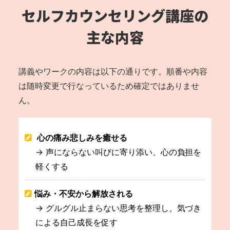
セルフカウンセリング
講座の
主な内容
講義やワークの内容は以下の通りです。
順番や内容
は随時変更で行なっているため確定ではありませ
ん。
心の痛み悲しみを癒せる
→ 声にならない叫びに寄り添い、心の負担を
軽くする
悩み・不安から解放される
→ グルグル止まらない思考を整理し、気づき
による自己成長を促す