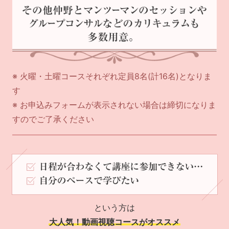
※ 火曜・土曜コースそれぞれ定員8名(計16名)となりま
す
※ お申込みフォームが表示されない場合は締切になりま
すのでご了承ください
という方は
大人気！動画視聴コースがオススメ