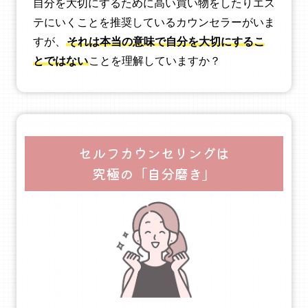
自分を大切にするために高い買い物をしたりエス
テにいくことを推奨しているカウンセラーがいま
すが、
それは本当の意味で自分を大切にするこ
とではない
ことを理解していますか？
セルフカウンセリングは
究極の「自分磨き」