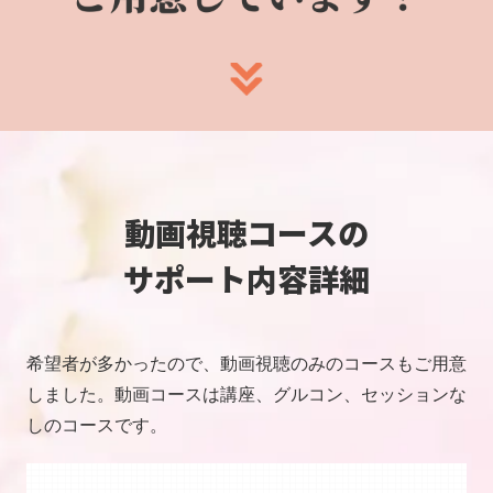
動画視聴コースの
サポート内容詳細
希望者が多かったので、動画視聴のみのコースもご用意
しました。動画コースは講座、グルコン、セッションな
しのコースです。