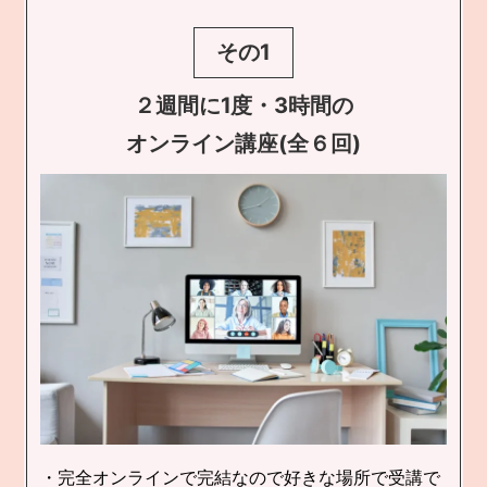
その1
２週間に1度・3時間の
オンライン講座(全６回)
・完全オンラインで完結なので好きな場所で受講で