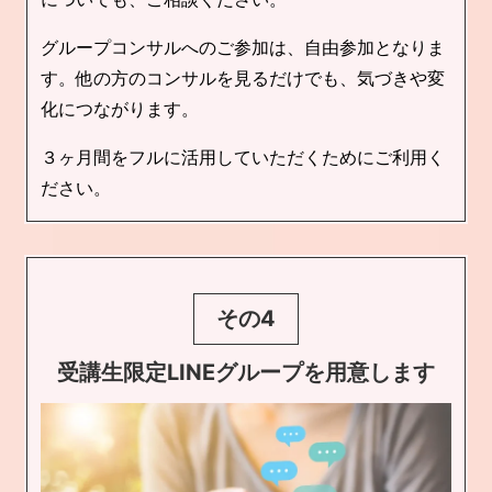
グループコンサルへのご参加は、自由参加となりま
す。他の方のコンサルを見るだけでも、気づきや変
化につながります。
３ヶ月間をフルに活用していただくためにご利用く
ださい。
その4
受講生限定LINEグループを用意します