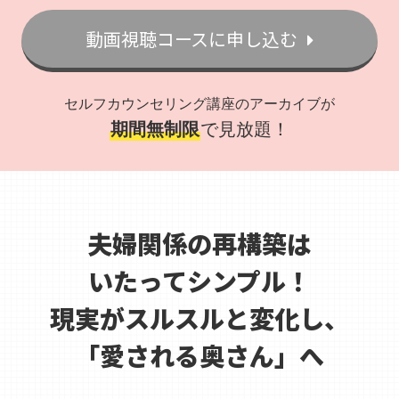
動画視聴コースに申し込む
セルフカウンセリング講座のアーカイブが
期間無制限
で見放題！
夫婦関係の再構築は
いたってシンプル！
現実がスルスルと変化し、
「愛される奥さん」へ