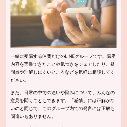
一緒に受講する仲間だけのLINEグループです。講座
内容を実践できたことや気づきをシェアしたり、疑
問点や理解しにくいところなどを気軽に相談してく
ださい。
また、日常の中での迷いや悩みについて、みんなの
意見を聞くこともできます。「感情」には正解がな
いのと同じで、このグループ内での発言には正解も
間違いもありません。