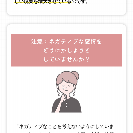
しい現実を増大させている
のです。
注意：ネガティブな感情を
どうにかしようと
していませんか？
「ネガティブなことを考えないようにしていま