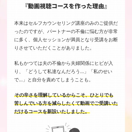
『動画視聴コースを作った理由』
本来はセルフカウンセリング講座のみのご提供だ
ったのですが、パートナーの不倫に悩む方が非常
に多く、個人セッションが満員となり受講をお断
りさせていただくことがありました。
私もかつては夫の不倫から夫婦関係にヒビが入
り、「どうして私達なんだろう…」「私のせい
で…」と自分を責めてしまうことも。
その辛さを理解しているからこそ、ひとりでも
苦しんでいる方を減らしたくて動画でご受講いた
だけるコースを新設いたしました。